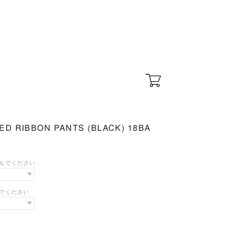
ED RIBBON PANTS (BLACK) 18BA