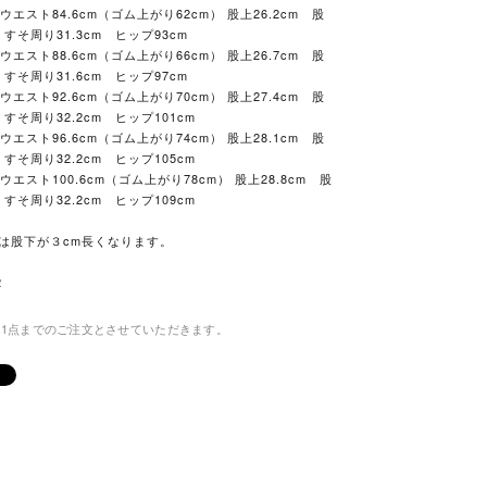
ウエスト84.6cm（ゴム上がり62cm） 股上26.2cm 股
m すそ周り31.3cm ヒップ93cm
ウエスト88.6cm（ゴム上がり66cm） 股上26.7cm 股
m すそ周り31.6cm ヒップ97cm
ウエスト92.6cm（ゴム上がり70cm） 股上27.4cm 股
m すそ周り32.2cm ヒップ101cm
ウエスト96.6cm（ゴム上がり74cm） 股上28.1cm 股
m すそ周り32.2cm ヒップ105cm
ウエスト100.6cm（ゴム上がり78cm） 股上28.8cm 股
m すそ周り32.2cm ヒップ109cm
は股下が３cm長くなります。
2
は1点までのご注文とさせていただきます。