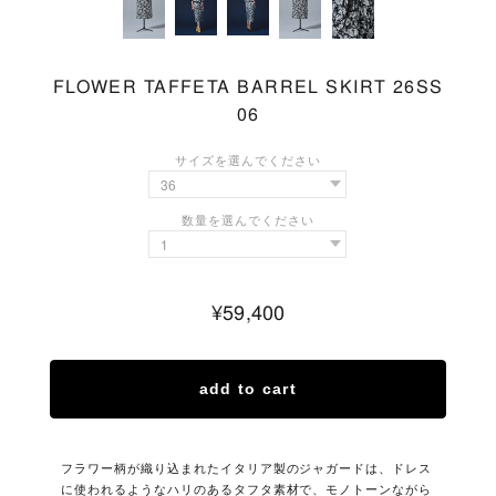
FLOWER TAFFETA BARREL SKIRT 26SS
06
¥59,400
add to cart
フラワー柄が織り込まれたイタリア製のジャガードは、ドレス
に使われるようなハリのあるタフタ素材で、モノトーンながら